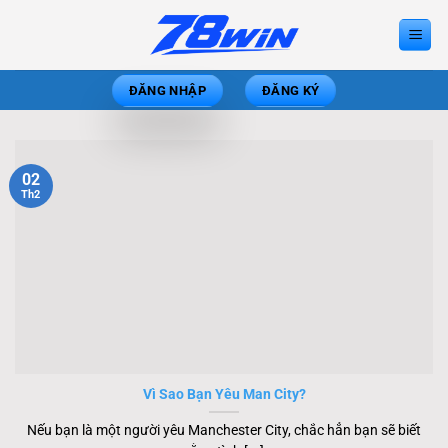
Bỏ
qua
nội
dung
ĐĂNG NHẬP
ĐĂNG KÝ
02
Th2
Vì Sao Bạn Yêu Man City?
Nếu bạn là một người yêu Manchester City, chắc hẳn bạn sẽ biết