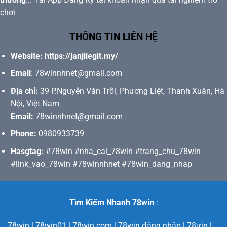
Bỏ
chơi
Lỡ
THÔNG TIN LIÊN HỆ
Website:
https://janjilegit.my/
Email
:
78winnhnet@gmail.com
Địa chỉ:
39 P.Nguyễn Văn Trỗi, Phương Liệt, Thanh Xuân, Hà
Nội, Việt Nam
Email:
78winnhnet@gmail.com
Phone:
0980933739
Hasgtag:
#78win #nha_cai_78win #trang_chu_78win
#link_vao_78win #78winnhnet #78win_dang_nhap
Tìm Kiếm Nhanh 78win
:
78win | 78win01 | 78win com | 78win đăng nhập | 78ưin |