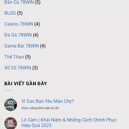
Bắn Cá 78WIN
(5)
BLOG
(5)
Casino 78WIN
(4)
Đá Gà 78WIN
(4)
Game Bài 78WIN
(4)
Thể Thao
(5)
Xổ Số 78WIN
(3)
BÀI VIẾT GẦN ĐÂY
Vì Sao Bạn Yêu Man City?
02
Th2
ở
Chức năng bình luận bị tắt
Vì
Sao
Lô Câm | Khái Niệm & Những Cách Chinh Phục
05
Bạn
Hiệu Quả 2025
Th1
Yêu