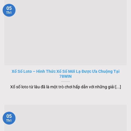
05
Th1
Xổ Số Loto – Hình Thức Xổ Số Mới Lạ Được Ưa Chuộng Tại
78WIN
Xổ số loto từ lâu đã là một trò chơi hấp dẫn với những giải [...]
05
Th1