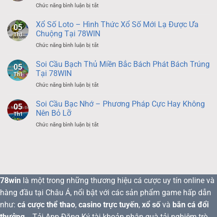
ở
Chức năng bình luận bị tắt
Man
Lô
City?
Câm
Xổ Số Loto – Hình Thức Xổ Số Mới Lạ Được Ưa
05
|
Chuộng Tại 78WIN
Th1
Khái
ở
Chức năng bình luận bị tắt
Niệm
Xổ
&
Số
Soi Cầu Bạch Thủ Miền Bắc Bách Phát Bách Trúng
Những
05
Loto
Cách
Tại 78WIN
Th1
–
Chinh
ở
Chức năng bình luận bị tắt
Hình
Phục
Soi
Thức
Hiệu
Cầu
Soi Cầu Bạc Nhớ – Phương Pháp Cực Hay Không
Xổ
Quả
05
Bạch
Số
Nên Bỏ Lỡ
2025
Th1
Thủ
Mới
ở
Chức năng bình luận bị tắt
Miền
Lạ
Soi
Bắc
Được
Cầu
Bách
Ưa
Bạc
Phát
Chuộng
Nhớ
Bách
Tại
–
Trúng
78WIN
Phương
Tại
78win
là một trong những thương hiệu cá cược uy tín online và
Pháp
78WIN
Cực
hàng đầu tại Châu Á, nổi bật với các sản phẩm game hấp dẫn
Hay
như:
cá cược thể thao
,
casino trực tuyến
,
xổ số
và
bắn cá đổi
Không
Nên
thưởng
... Tải App Đăng Ký tài khoản nhận quà tải nghiệm trò